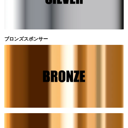
ブロンズスポンサー