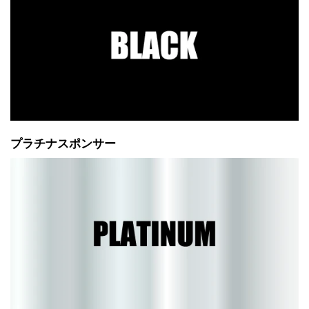
プラチナスポンサー