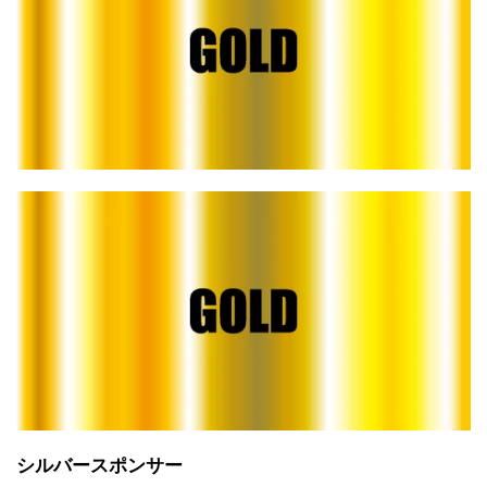
シルバースポンサー