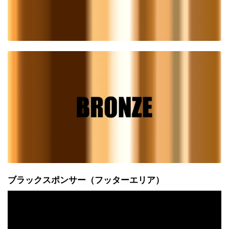
ブラックスポンサー（フッターエリア）