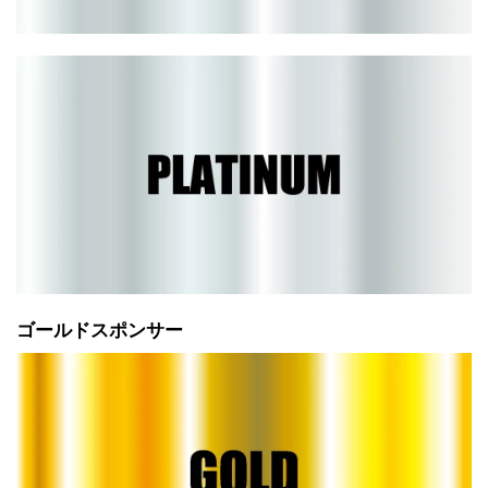
ゴールドスポンサー