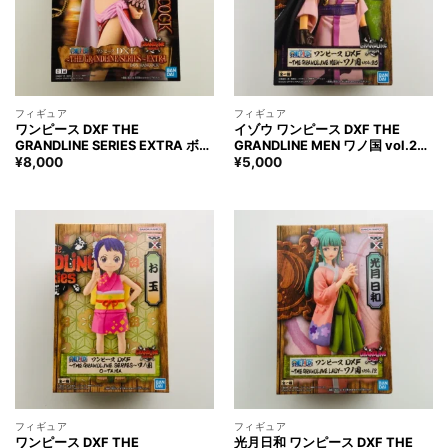
フィギュア
フィギュア
ワンピース DXF THE
イゾウ ワンピース DXF THE
GRANDLINE SERIES EXTRA ボ
GRANDLINE MEN ワノ国 vol.26
ア・ハンコック フィギュア ONE
フィギュア ONE PIECE Izou
¥
8,000
¥
5,000
PIECE BOA HANCOCK Figure
Figure
フィギュア
フィギュア
ワンピース DXF THE
光月日和 ワンピース DXF THE