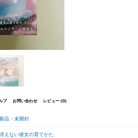
ルプ
お問い合わせ
レビュー (0)
新品・未開封
冴えない彼女の育てかた