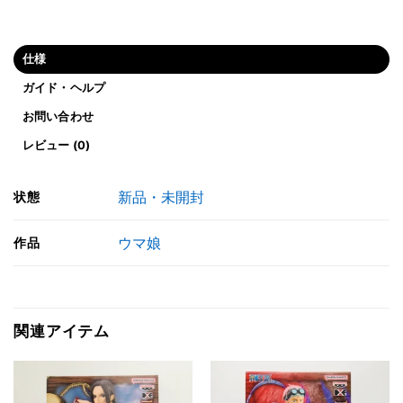
仕様
ガイド・ヘルプ
お問い合わせ
レビュー (0)
新品・未開封
状態
ウマ娘
作品
関連アイテム