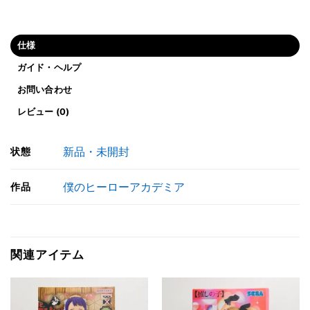
仕様
ガイド・ヘルプ
お問い合わせ
レビュー (0)
新品・未開封
状態
僕のヒーローアカデミア
作品
関連アイテム