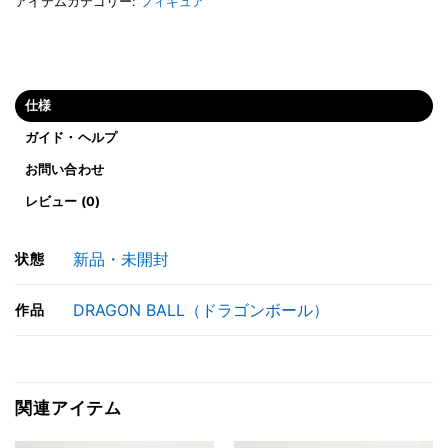
アイテムカテゴリー:
フィギュア
仕様
ガイド・ヘルプ
お問い合わせ
レビュー (0)
新品・未開封
状態
DRAGON BALL（ドラゴンボール）
作品
関連アイテム