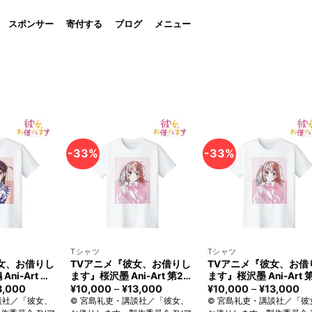
スポンサー
寄付する
ブログ
メニュー
-33%
-33%
+
+
Tシャツ
Tシャツ
女、お借りし
TVアニメ『彼女、お借りし
TVアニメ『彼女、お借
ni-Art 第2
ます』桜沢墨 Ani-Art 第2弾
ます』桜沢墨 Ani-Art 
ンズ アルマビ
Tシャツ レディース アルマ
Tシャツ メンズ アルマ
3,000
価
¥
10,000
–
¥
13,000
価
¥
10,000
–
¥
13,000
価
格
格
格
irlfriend
ビアンカ Rent-A-Girlfriend
ンカ Rent-A-Girlfriend
談社／「彼女、
© 宮島礼吏・講談社／「彼女、
© 宮島礼吏・講談社／「彼
帯:
帯:
帯:
ara T-shirt
Sumi Sakurasawa T-shirt
Sumi Sakurasawa T-sh