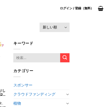
ログイン / 登録（無料）
キーワード
検
索
対
カテゴリー
象:
スポンサー
りし
クラウドファンディング
第2弾
ビア
植物
女、
irt