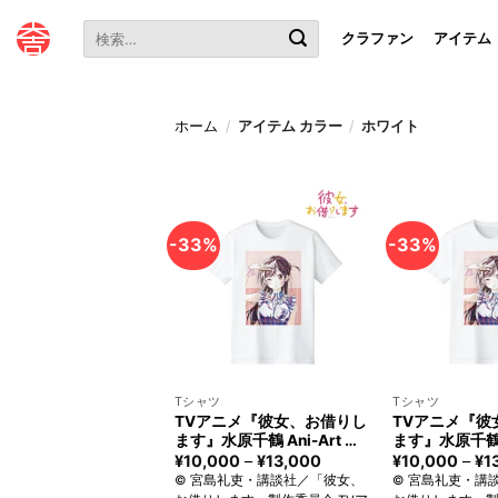
本
検
文
クラファン
アイテム
索
へ
対
ス
象:
キ
ホーム
/
アイテム カラー
/
ホワイト
ッ
プ
-33%
-33%
+
+
Tシャツ
Tシャツ
TVアニメ『彼女、お借りし
TVアニメ『彼
ます』水原千鶴 Ani-Art 第2
ます』水原千鶴 A
弾 Tシャツ レディース アル
弾 Tシャツ メ
¥
10,000
–
¥
13,000
価
¥
10,000
–
¥
1
格
マビアンカ Rent-A-
アンカ Rent-A-G
© 宮島礼吏・講談社／「彼女、
© 宮島礼吏・講
帯:
Girlfriend Chizuru
Chizuru Mizuh