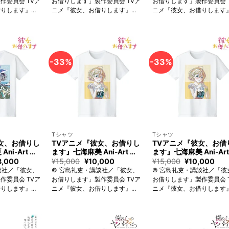
作委員会 TVア
お借りします」製作委員会 TVア
お借りします」製作委員会 
¥10,000
¥10,000
¥1
nca
Women arma bianca
Men arma bianca
借りします』よ
ニメ『彼女、お借りします』よ
ニメ『彼女、お借りします
–
–
–
¥13,000
¥13,000
¥1
Tシャツの登場で
り、Ani-Art Tシャツの登場で
り、Ani-Art Tシャツの登場
新たなタッチで
す。 桜沢 墨を新たなタッチで魅
す。 桜沢 墨を新たなタッ
した。 スタン
力的に表現しました。 スタンダ
力的に表現しました。 スタ
リングで、シー
ードなスタイリングで、シーン
ードなスタイリングで、シ
を選...
を選...
-33%
-33%
+
+
Tシャツ
Tシャツ
女、お借りし
TVアニメ『彼女、お借りし
TVアニメ『彼女、お借
ni-Art 第2
ます』七海麻美 Ani-Art 第2
ます』七海麻美 Ani-Art
ンズ アルマビ
弾 Tシャツ レディース アル
弾 Tシャツ メンズ アル
3,000
価
¥
15,000
元
¥
10,000
現
¥
15,000
元
¥
10,000
現
格
の
在
の
在
irlfriend
マビアンカ Rent-A-
アンカ Rent-A-Girlfrie
談社／「彼女、
© 宮島礼吏・講談社／「彼女、
© 宮島礼吏・講談社／「彼
帯:
価
の
価
の
a T-shirt
Girlfriend Mami Nanami T-
Mami Nanami T-shirt 
作委員会 TVア
お借りします」製作委員会 TVア
お借りします」製作委員会 
¥10,000
格
価
格
価
nca
shirt Women arma bianca
arma bianca
借りします』よ
ニメ『彼女、お借りします』よ
ニメ『彼女、お借りします
–
は
格
は
格
¥13,000
¥15,000
は
¥15,000
は
Tシャツの登場で
り、Ani-Art Tシャツの登場で
り、Ani-Art Tシャツの登場
で
¥10,000
で
¥10
新たなタッチで
す。 七海麻美を新たなタッチで
す。 七海麻美を新たなタッ
す。
で
す。
で
した。 スタン
魅力的に表現しました。 スタン
魅力的に表現しました。 ス
す。
す。
リングで、シー
ダードなスタイリングで、シー
ダードなスタイリングで、