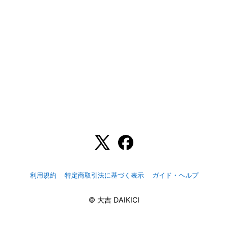
利用規約
特定商取引法に基づく表示
ガイド・ヘルプ
© 大吉 DAIKICI